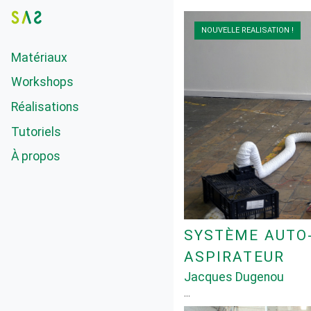
NOUVELLE REALISATION !
Matériaux
Workshops
Réalisations
Tutoriels
À propos
SYSTÈME AUTO-
ASPIRATEUR
Jacques Dugenou
…