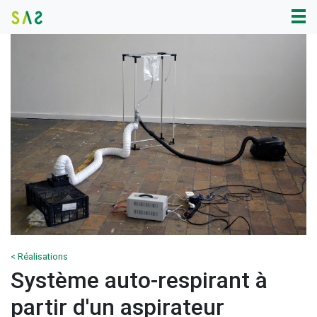
< Réalisations
Système auto-respirant à
partir d'un aspirateur