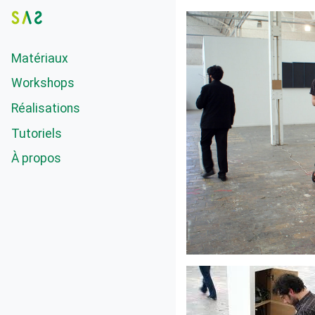
Matériaux
Workshops
Réalisations
Tutoriels
À propos