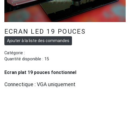
ECRAN LED 19 POUCES
Catégorie :
Quantité disponible : 15
Ecran plat 19 pouces fonctionnel
Connectique : VGA uniquement