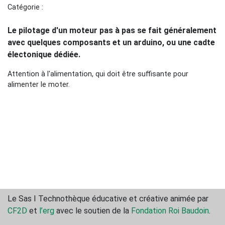
Catégorie :
Le pilotage d'un moteur pas à pas se fait généralement
avec quelques composants et un arduino, ou une cadte
électonique dédiée.
Attention à l'alimentation, qui doit être suffisante pour
alimenter le moter.
Le Sas ǀ Technothèque éducative et créative animée par
CF2D
et
l’erg
avec le soutien de la
Fondation Roi Baudoin
.