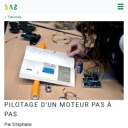
< Tutoriels
PILOTAGE D'UN MOTEUR PAS À
PAS
Par Stéphane