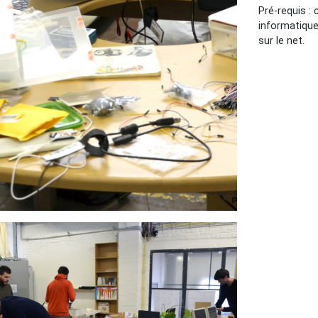
Pré-requis :
informatique
sur le net.