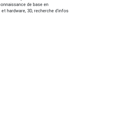
 connaissance de base en
 et hardware, 3D, recherche d'infos