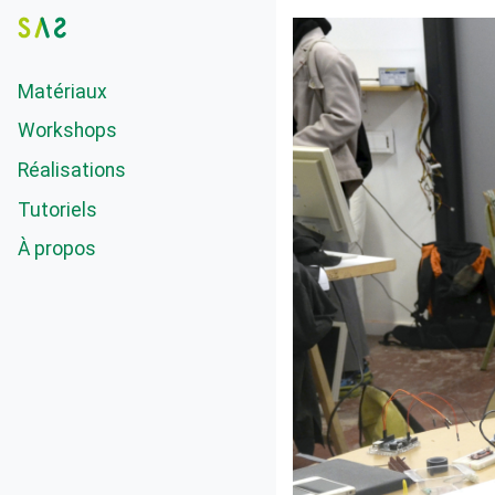
Matériaux
Workshops
Réalisations
Tutoriels
À propos