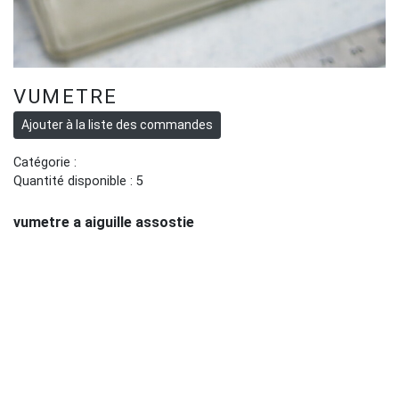
VUMETRE
Catégorie :
Quantité disponible : 5
vumetre a aiguille assostie