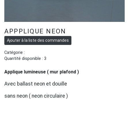
APPPLIQUE NEON
Catégorie :
Quantité disponible : 3
Applique lumineuse ( mur plafond )
Avec ballast neon et douille
sans neon ( neon circulaire )