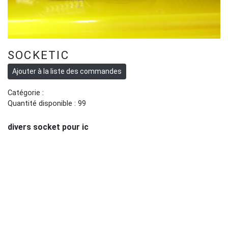
SOCKETIC
Catégorie :
Quantité disponible : 99
divers socket pour ic