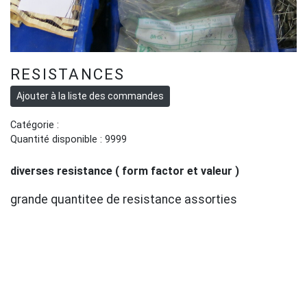
RESISTANCES
Catégorie :
Quantité disponible : 9999
diverses resistance ( form factor et valeur )
grande quantitee de resistance assorties