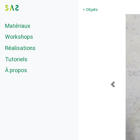
< Objets
Matériaux
Workshops
Réalisations
Tutoriels
À propos
Previous