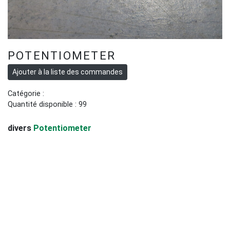
POTENTIOMETER
Catégorie :
Quantité disponible : 99
divers
Potentiometer