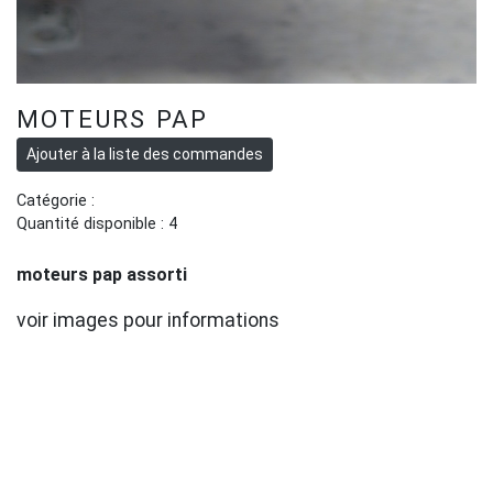
MOTEURS PAP
Catégorie :
Quantité disponible : 4
moteurs pap assorti
voir images pour informations