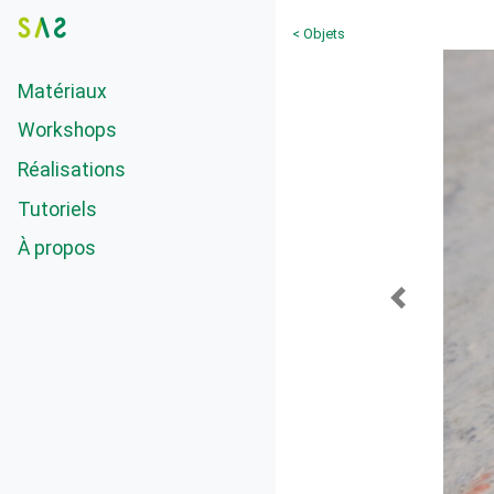
< Objets
Matériaux
Workshops
Réalisations
Tutoriels
À propos
Previous