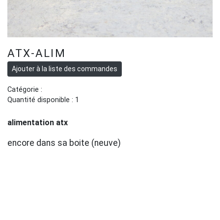
ATX-ALIM
Catégorie :
Quantité disponible : 1
alimentation atx
encore dans sa boite (neuve)